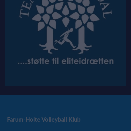
Farum-Holte Volleyball Klub