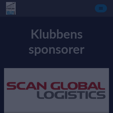
Klubbens
sponsorer