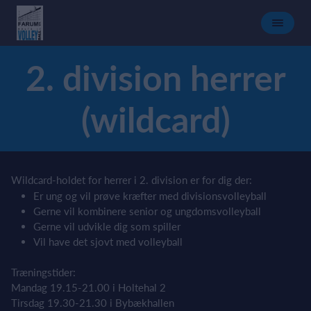
2. division herrer
(wildcard)
Wildcard-holdet for herrer i 2. division er for dig der:
Er ung og vil prøve kræfter med divisionsvolleyball
Gerne vil kombinere senior og ungdomsvolleyball
Gerne vil udvikle dig som spiller
Vil have det sjovt med volleyball
Træningstider:
Mandag 19.15-21.00 i Holtehal 2
Tirsdag 19.30-21.30 i Bybækhallen