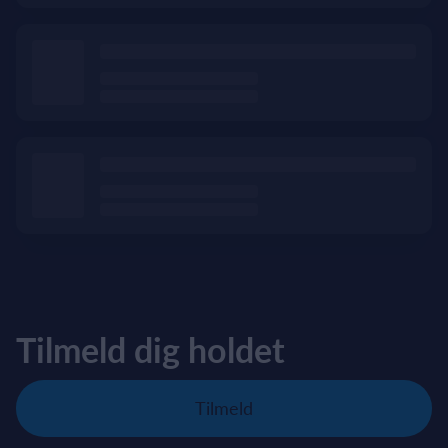
Tilmeld dig holdet
Tilmeld