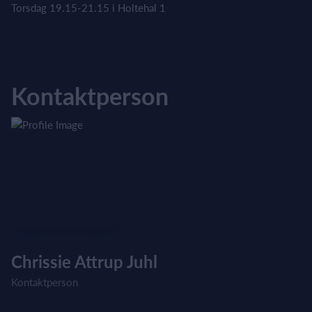
Torsdag 19.15-21.15 i Holtehal 1
Kontaktperson
Chrissie Attrup Juhl
Kontaktperson