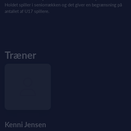
Holdet spiller i seniorrækken og det giver en begrænsning på
antallet af U17 spillere.
Træner
Kenni Jensen