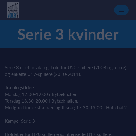
Serie 3 kvinder
Serie 3 er et udviklingshold for U20-spillere (2008 og ældre)
og enkelte U17-spillere (2010-2011).
Træningstider:
Mandag 17.00-19.00 i Bybækhallen
Torsdag 18.30-20.00 i Bybækhallen.
Mulighed for ekstra træning tirsdag 17.30-19.00 i Holtehal 2.
Kampe: Serie 3
Holdet er for U20 spillerne samt enkelte U17 spillere.