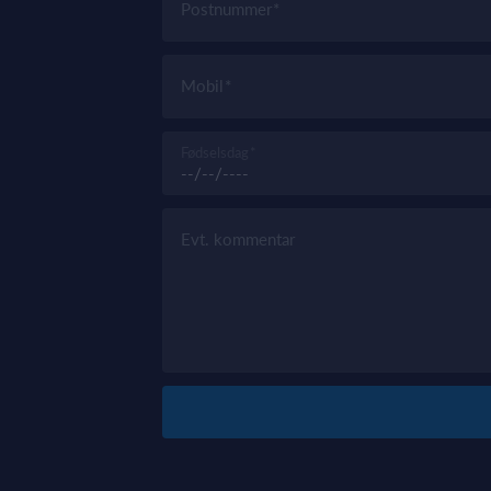
Postnummer
Mobil
Fødselsdag
Evt. kommentar