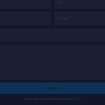
By
E-mail
Tilmeld
Har du allerede en Holdsport-konto?
Log på