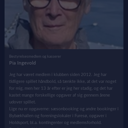
Bestyrelsesmedlem og kasserer
Pia Ingevold
Jeg har været medlem i klubben siden 2012. Jeg har
tidligere spillet håndbold, så tænkte ikke, at det var noget
for mig, men her 13 år efter er jeg her stadig, og det har
kastet mange forskellige opgaver af sig gennem årene
udover spillet.
Lige nu er opgaverne: sæsonbooking og andre bookinger i
Bybækhallen og foreningslokaler i Furesø, opgaver i
Holdsport, bl.a. kontingenter og medlemsforhold.