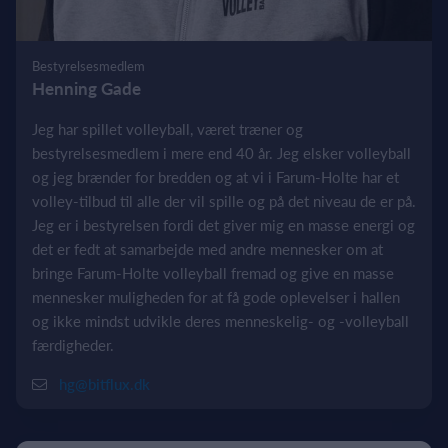
Bestyrelsesmedlem
Henning Gade
Jeg har spillet volleyball, været træner og
bestyrelsesmedlem i mere end 40 år. Jeg elsker volleyball
og jeg brænder for bredden og at vi i Farum-Holte har et
volley-tilbud til alle der vil spille og på det niveau de er på.
Jeg er i bestyrelsen fordi det giver mig en masse energi og
det er fedt at samarbejde med andre mennesker om at
bringe Farum-Holte volleyball fremad og give en masse
mennesker muligheden for at få gode oplevelser i hallen
og ikke mindst udvikle deres menneskelig- og -volleyball
færdigheder.
hg@bitflux.dk