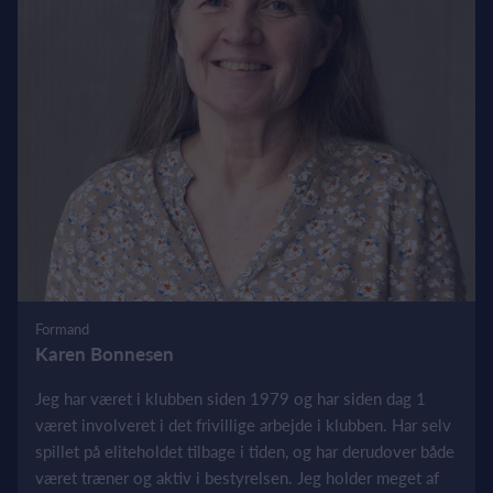
Formand
Karen Bonnesen
Jeg har været i klubben siden 1979 og har siden dag 1
været involveret i det frivillige arbejde i klubben. Har selv
spillet på eliteholdet tilbage i tiden, og har derudover både
været træner og aktiv i bestyrelsen. Jeg holder meget af