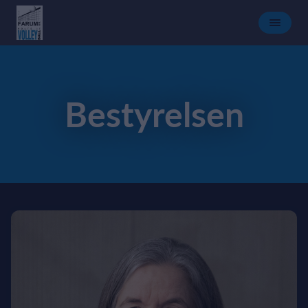
Bestyrelsen